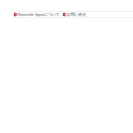
Neuroinfo Japanについて
お問い合せ