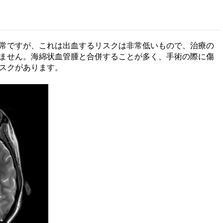
常ですが、これは出血するリスクは非常低いもので、治療の
ません。海綿状血管腫と合併することが多く、手術の際に傷
スクがあります。