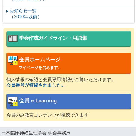
お知らせ一覧
（2010年以前）
学会作成ガイドライン・用語集
会員ホームページ
マイページを含みます。
個人情報の確認と会員専用情報がご覧いただけます。
会員番号が短縮されました。
会員 e-Learning
会員のみ教育コンテンツが視聴できます
日本臨床神経生理学会 学会事務局