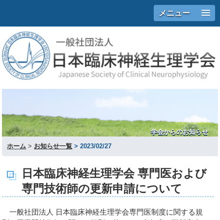
メニュー
学会からのお知らせ
ホーム
お知らせ一覧
2023/02/27
日本臨床神経生理学会 専門医および
専門技術師の更新申請について
一般社団法人 日本臨床神経生理学会専門医制度に関する規