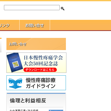
お問い合せ