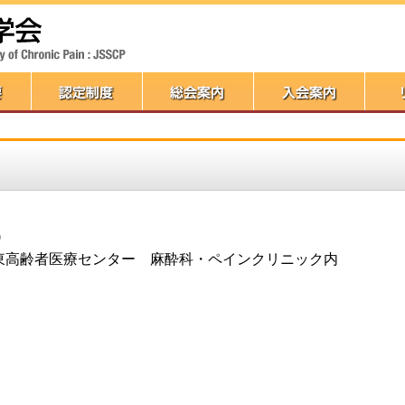
0
東高齢者医療センター 麻酔科・ペインクリニック内