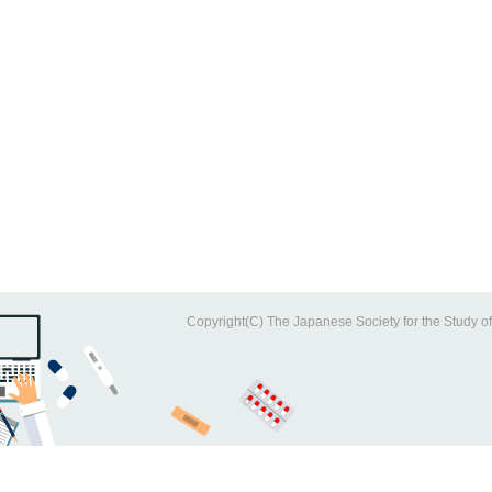
Copyright(C) The Japanese Society for the Study of