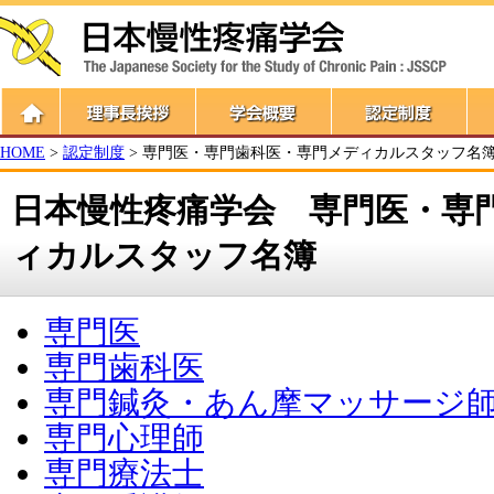
HOME
>
認定制度
> 専門医・専門歯科医・専門メディカルスタッフ名
日本慢性疼痛学会 専門医・専
ィカルスタッフ名簿
専門医
専門歯科医
専門鍼灸・あん摩マッサージ
専門心理師
専門療法士