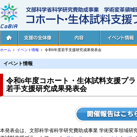
ホーム
イベント情報
令和6年度若手支援研究成果発表会
イベント情報
令和6年度コホート・生体試料支援プ
若手支援研究成果発表会
本発表会は、文部科学省科学研究費助成事業 学術変革領域研