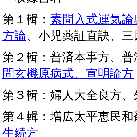
第１輯：
素問入式運気論
方論
、小児薬証直訣、三
第２輯：普済本事方、普
問玄機原病式、宣明論方
第３輯：婦人大全良方、
第４輯：増広太平恵民和
生続方