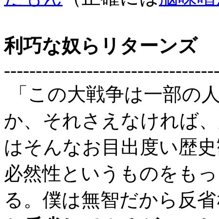
利巧な奴らリターンズ
---------------------------------
「この大戦争は一部の人
か、それさえなければ、
はそんなお目出度い歴史
必然性というものをもっ
る。僕は無智だから反省