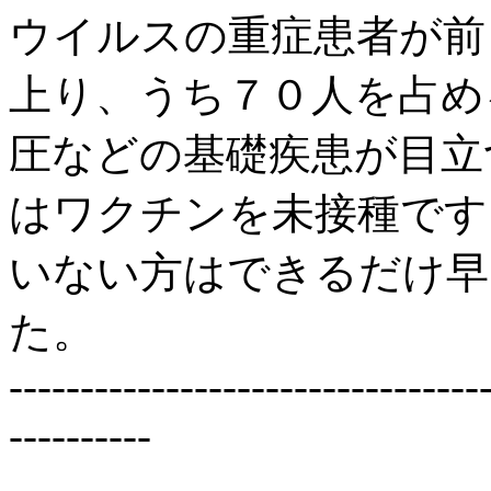
ウイルスの重症患者が前
上り、うち７０人を占め
圧などの基礎疾患が目立
はワクチンを未接種です
いない方はできるだけ早
た。
---------------------------------
----------