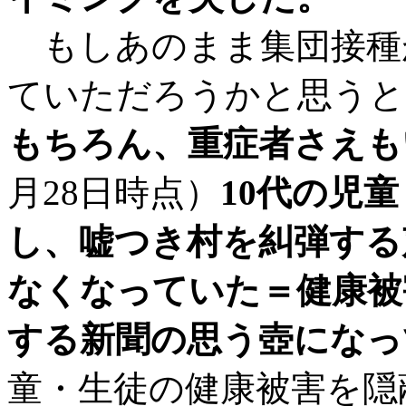
もしあのまま集団接種
ていただろうかと思うと
もちろん、重症者さえも
月28日時点）
10代の児
し、嘘つき村を糾弾する
なくなっていた＝健康被
する新聞の思う壺になっ
童・生徒の健康被害を隠