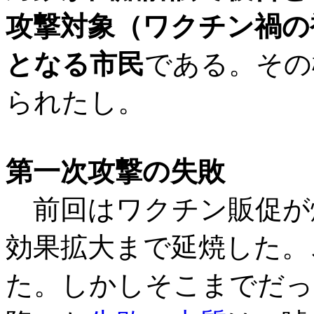
攻撃対象（ワクチン禍の
となる市民
である。その
られたし。
第一次攻撃の失敗
前回はワクチン販促が燃
効果拡大まで延焼した。
た。しかしそこまでだっ