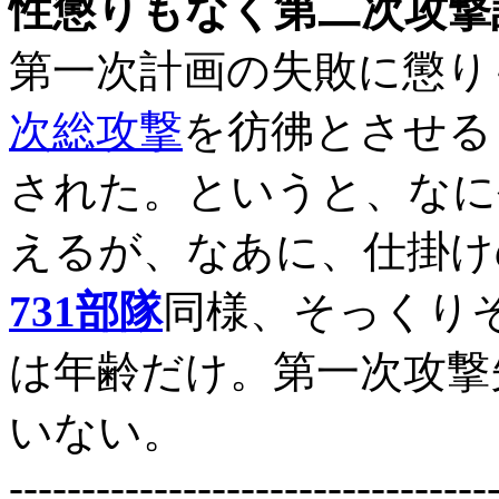
性懲りもなく第二次攻撃
第一次計画の失敗に懲り
次総攻撃
を彷彿とさせる
された。というと、なに
えるが、なあに、仕掛け
731部隊
同様、そっくり
は年齢だけ。第一次攻撃
いない。
---------------------------------