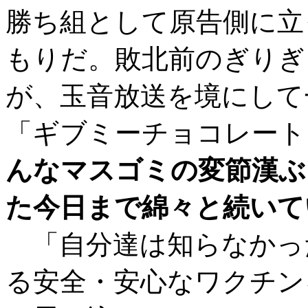
勝ち組として原告側に立
もりだ。敗北前のぎりぎ
が、玉音放送を境にして
「ギブミーチョコレート
んなマスゴミの変節漢ぶ
た今日まで綿々と続いて
「自分達は知らなかっ
る安全・安心なワクチン