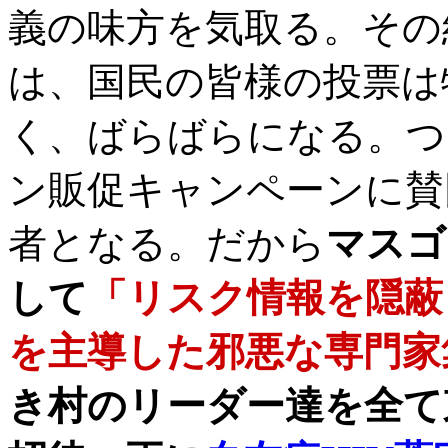
義の味方を気取る。その
は、国民の皆様の投票は
く、ばらばらになる。つ
ン販促キャンペーンに賛
者となる。だから
マスゴ
して
「リスク情報を隠蔽
を主導した邪悪な専門家
き村のリーダー達を全て東