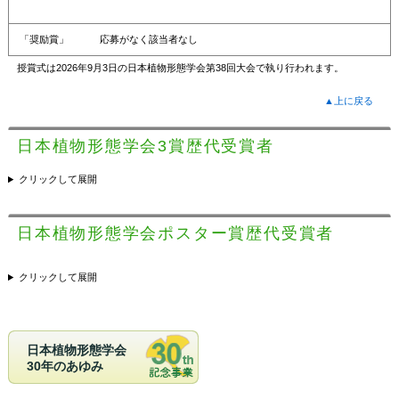
「奨励賞」
応募がなく該当者なし
授賞式は2026年9月3日の日本植物形態学会第38回大会で執り行われます。
▲上に戻る
日本植物形態学会3賞歴代受賞者
クリックして展開
日本植物形態学会ポスター賞歴代受賞者
クリックして展開
日本植物形態学会
30年のあゆみ