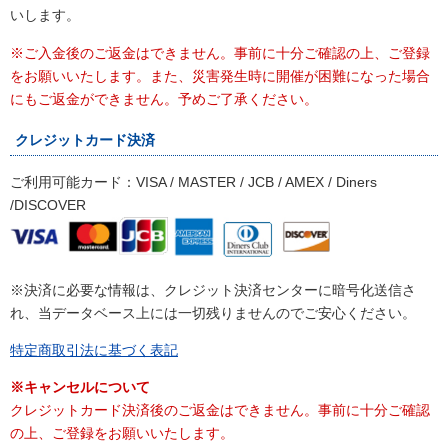
いします。
※ご入金後のご返金はできません。事前に十分ご確認の上、ご登録
をお願いいたします。また、災害発生時に開催が困難になった場合
にもご返金ができません。予めご了承ください。
クレジットカード決済
ご利用可能カード：VISA / MASTER / JCB / AMEX / Diners
/DISCOVER
※決済に必要な情報は、クレジット決済センターに暗号化送信さ
れ、当データベース上には一切残りませんのでご安心ください。
特定商取引法に基づく表記
※キャンセルについて
クレジットカード決済後のご返金はできません。事前に十分ご確認
の上、ご登録をお願いいたします。