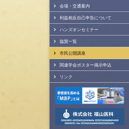
会場・交通案内
利益相反自己申告について
ハンズオンセミナー
協賛一覧
市民公開講座
関連学会ポスター掲示申込
リンク