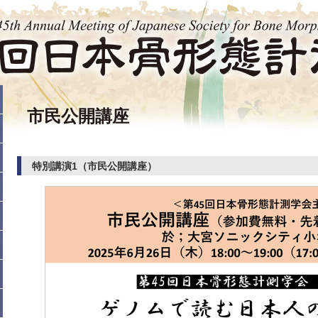
市民公開講座
特別講演1（市民公開講座）