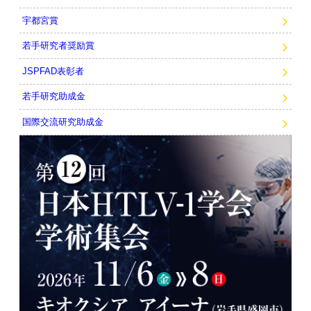
宇都宮賞
若手研究者奨励賞
JSPFAD表彰者
若手研究助成金
国際交流研究助成金