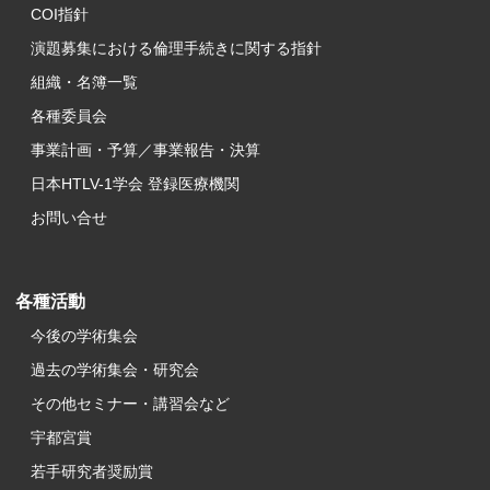
COI指針
演題募集における倫理手続きに関する指針
組織・名簿一覧
各種委員会
事業計画・予算／事業報告・決算
日本HTLV-1学会 登録医療機関
お問い合せ
各種活動
今後の学術集会
過去の学術集会・研究会
その他セミナー・講習会など
宇都宮賞
若手研究者奨励賞