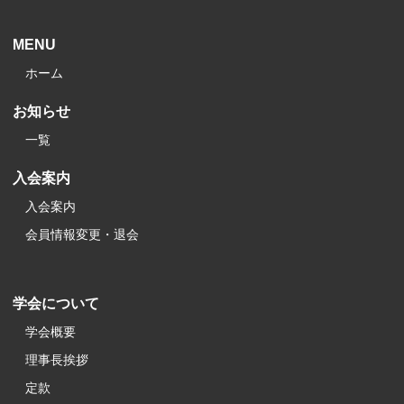
MENU
ホーム
お知らせ
一覧
入会案内
入会案内
会員情報変更・退会
学会について
学会概要
理事長挨拶
定款