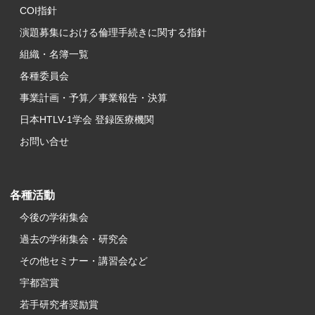
COI指針
演題募集における倫理手続きに関する指針
組織・名簿一覧
各種委員会
事業計画・予算／事業報告・決算
日本HTLV-1学会 登録医療機関
お問い合せ
各種活動
今後の学術集会
過去の学術集会・研究会
その他セミナー・講習会など
宇都宮賞
若手研究者奨励賞