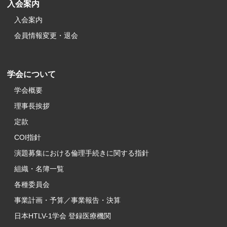
入会案内
入会案内
会員情報変更・退会
学会について
学会概要
理事長挨拶
定款
COI指針
演題募集における倫理手続きに関する指針
組織・名簿一覧
各種委員会
事業計画・予算／事業報告・決算
日本HTLV-1学会 登録医療機関