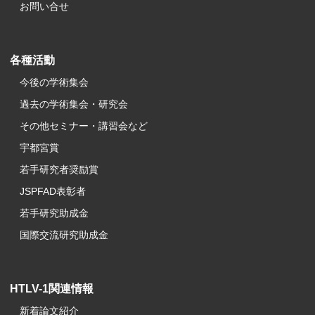
お問い合せ
各種活動
今後の学術集会
過去の学術集会・研究会
その他セミナー・講習会など
宇都宮賞
若手研究者奨励賞
JSPFAD表彰者
若手研究助成金
国際交流研究助成金
HTLV-1関連情報
新着論文紹介