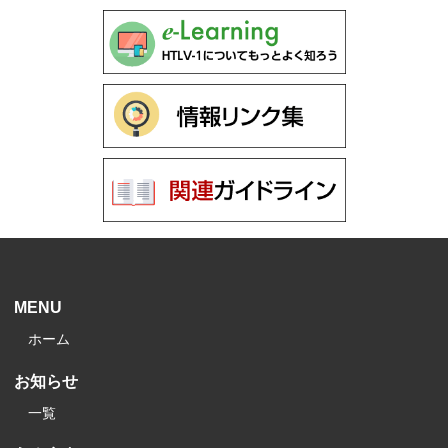
MENU
ホーム
お知らせ
一覧