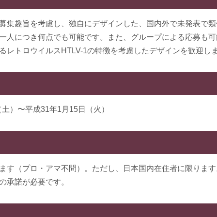
募集趣旨を考慮し、独自にデザインした、国内外で未発表で類
一人につき何点でも可能です。また、グループによる応募も可
るレトロウイルスHTLV-1の特徴を考慮したデザインを歓迎し
（土）〜平成31年1月15日（火）
ます（プロ・アマ不問）。ただし、日本国内在住者に限ります
の承諾が必要です。