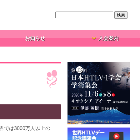
お知らせ
入会案内
界では3000万人以上の