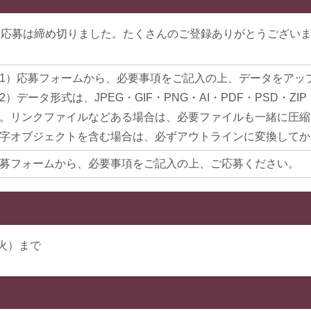
応募は締め切りました。たくさんのご登録ありがとうござい
1）応募フォームから、必要事項をご記入の上、データをアッ
2）データ形式は、JPEG・GIF・PNG・AI・PDF・PSD・Z
。リンクファイルなどある場合は、必要ファイルも一緒に圧縮
字オブジェクトを含む場合は、必ずアウトラインに変換してか
募フォームから、必要事項をご記入の上、ご応募ください。
（火）まで