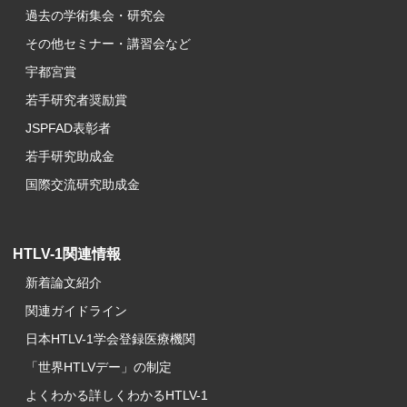
過去の学術集会・研究会
その他セミナー・講習会など
宇都宮賞
若手研究者奨励賞
JSPFAD表彰者
若手研究助成金
国際交流研究助成金
HTLV-1関連情報
新着論文紹介
関連ガイドライン
日本HTLV-1学会登録医療機関
「世界HTLVデー」の制定
よくわかる詳しくわかるHTLV-1