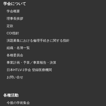
学会について
学会概要
理事長挨拶
定款
COI指針
演題募集における倫理手続きに関する指針
組織・名簿一覧
各種委員会
事業計画・予算／事業報告・決算
日本HTLV-1学会 登録医療機関
お問い合せ
各種活動
今後の学術集会