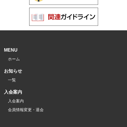
MENU
ホーム
お知らせ
一覧
入会案内
入会案内
会員情報変更・退会