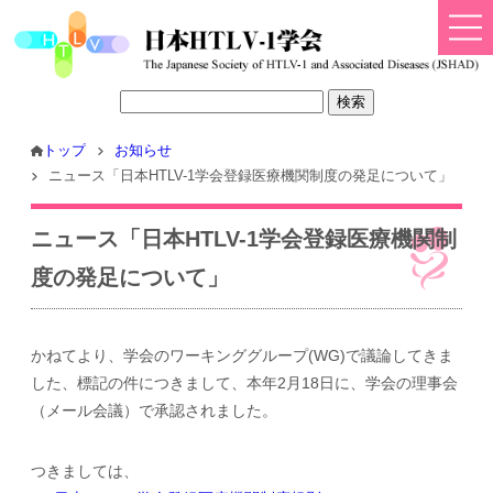
トップ
お知らせ
ニュース「日本HTLV-1学会登録医療機関制度の発足について」
ニュース「日本HTLV-1学会登録医療機関制
度の発足について」
かねてより、学会のワーキンググループ(WG)で議論してきま
した、標記の件につきまして、本年2月18日に、学会の理事会
（メール会議）で承認されました。
つきましては、