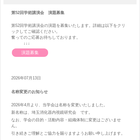
第52回学術講演会 演題募集
第52回学術講演会の演題を募集いたします。詳細は以下をクリ
ックしてご確認ください。
奮ってのご応募お待ちしております。
↓↓↓
演題募集
2026年07月13日
名称変更のお知らせ
2026年4月より、当学会は名称を変更いたしました。
新名称は、埼玉消化器内視鏡研究会 です。
なお、学会の目的・活動内容・組織体制に変更はございませ
ん。
引き続きご理解とご協力を賜りますようお願い申し上げます。