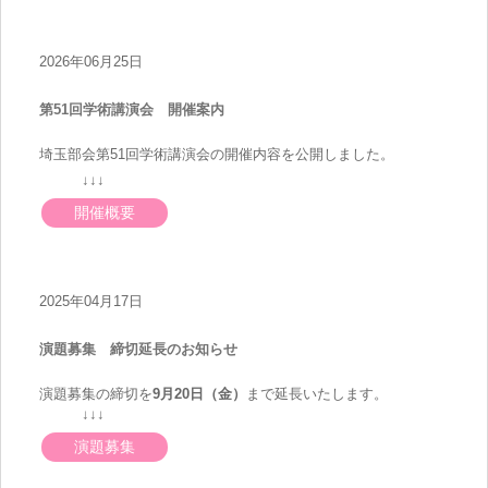
2026年06月25日
第51回学術講演会 開催案内
埼玉部会第51回学術講演会の開催内容を公開しました。
↓↓↓
開催概要
2025年04月17日
演題募集 締切延長のお知らせ
演題募集の締切を
9月20日（金）
まで延長いたします。
↓↓↓
演題募集