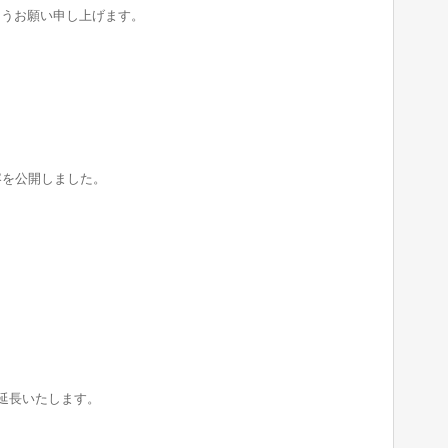
ようお願い申し上げます。
容を公開しました。
延長いたします。