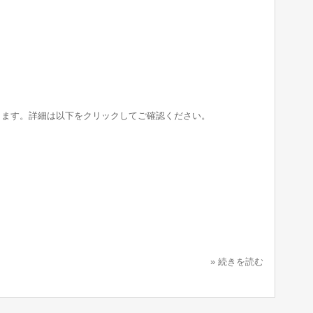
します。詳細は以下をクリックしてご確認ください。
。
» 続きを読む