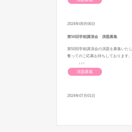
2024年09月06日
第50回学術講演会 演題募集
第50回学術講演会の演題を募集いた
奮ってのご応募お待ちしております
↓↓↓
演題募集
2024年07月01日