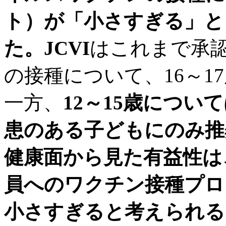
ト）が「小さすぎる」と
た。JCVI
はこれまで承
の接種について、16～1
一方、
12～15歳につ
患のある子どもにのみ推
健康面から見た有益性は、
員へのワクチン接種プロ
小さすぎると考えられる