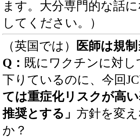
ます。大分専門的な話に
してください。）
（英国では）
医師は規制
Q：
既にワクチンに対し
下りているのに、今回JC
ては重症化リスクが高い
推奨とする」
方針を変え
か？