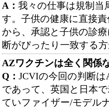
A：
我々の仕事は規制当
す。子供の健康に直接責
から、承認と子供の診療
断がぴったり一致する方
AZワクチンは全く関係
Q：
JCVIの今回の判断
であって、英国と日本で
ていファイザー/モデル