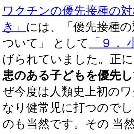
ワクチンの優先接種の対
き」
には、「優先接種の
ついて」 として
「９． 
げられていました。正に
患のある子どもを優先し
ぜ今度は人類史上初のワ
なり健常児に打つのでし
のも当然です。その 当