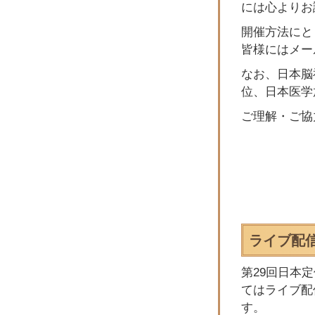
には心よりお
開催方法にと
皆様にはメー
なお、日本脳
位、日本医学
ご理解・ご協
ライブ配
第29回日本
てはライブ配
す。