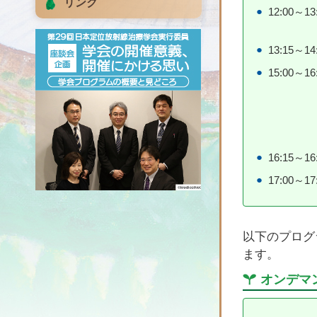
リンク
12:00～13
13:15～14
15:00～16
16:15～16
17:00～17
以下のプログ
ます。
オンデマ