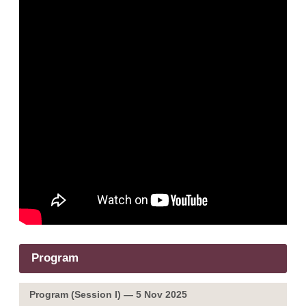
Program
Program (Session I) — 5 Nov 2025