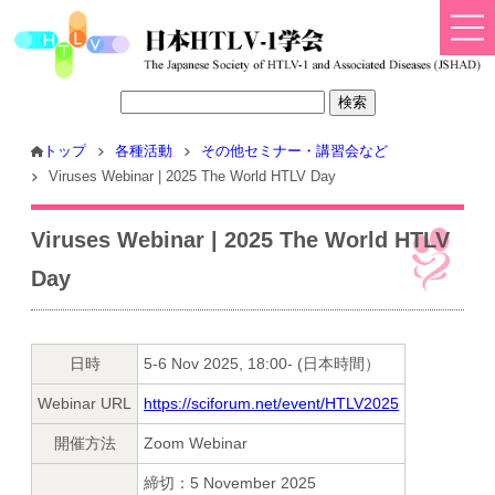
トップ
各種活動
その他セミナー・講習会など
Viruses Webinar | 2025 The World HTLV Day
Viruses Webinar | 2025 The World HTLV
Day
日時
5-6 Nov 2025, 18:00- (日本時間）
Webinar URL
https://sciforum.net/event/HTLV2025
開催方法
Zoom Webinar
締切：5 November 2025