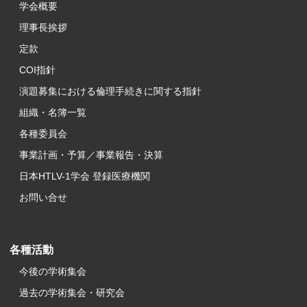
学会概要
理事長挨拶
定款
COI指針
演題募集における倫理手続きに関する指針
組織・名簿一覧
各種委員会
事業計画・予算／事業報告・決算
日本HTLV-1学会 登録医療機関
お問い合せ
各種活動
今後の学術集会
過去の学術集会・研究会