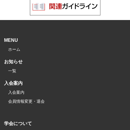
MENU
ホーム
お知らせ
一覧
入会案内
入会案内
会員情報変更・退会
学会について