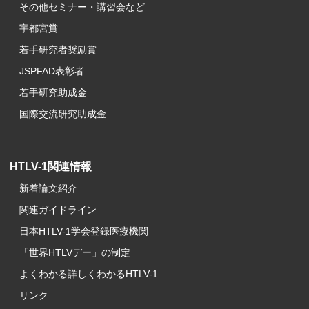
その他セミナー・講習会など
宇都宮賞
若手研究者奨励賞
JSPFAD表彰者
若手研究助成金
国際交流研究助成金
HTLV-1関連情報
新着論文紹介
関連ガイドライン
日本HTLV-1学会登録医療機関
「世界HTLVデー」の制定
よくわかる詳しくわかるHTLV-1
リンク