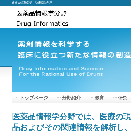
近畿大学薬学部 臨床薬学部門
トップページ
分野紹介
教育
研究
医薬品情報学分野では、医療の
品およびその関連情報を解析し