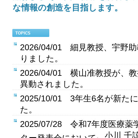
な情報の創造を目指します。
TOPICS
2026/04/01 細見教授、宇
りました。
2026/04/01 横山准教授が
異動されました。
2025/10/01 3年生6名が
た。
2025/07/28 令和7年度医
、小川 千
ター発表会において