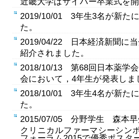
近畿大学はサイバー卒業式を
2019/10/01 3年生3名が
た。
2019/04/22 日本経済新聞
紹介されました。
2018/10/13 第68回日本
会において，4年生が発表しま
2018/10/01 3年生4名が
た。
2015/07/05 分野学生 森
クリニカルファーマシーシン
フォーラム2015で優秀ポスタ