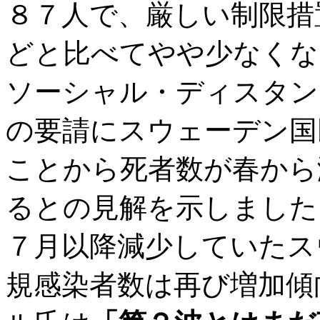
８７人で、厳しい制限措
どと比べてやや少なくな
ソーシャル・ディスタン
の要請にスウェーデン国
ことから死者数が春から
るとの見解を示しました
７月以降減少していたス
規感染者数は再び増加傾