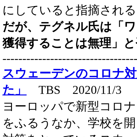
にしていると指摘される
だが、テグネル氏は「ワ
獲得することは無理」と
---------------------------------
スウェーデンのコロナ対
た」
TBS 2020/11/3
ヨーロッパで新型コロナ
をふるうなか、学校を開