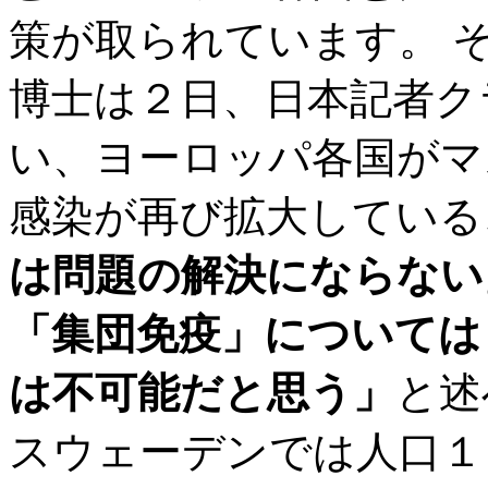
策が取られています。 
博士は２日、日本記者ク
い、ヨーロッパ各国がマ
感染が再び拡大している
は問題の解決にならない
「集団免疫」については
は不可能だと思う」
と述
スウェーデンでは人口１