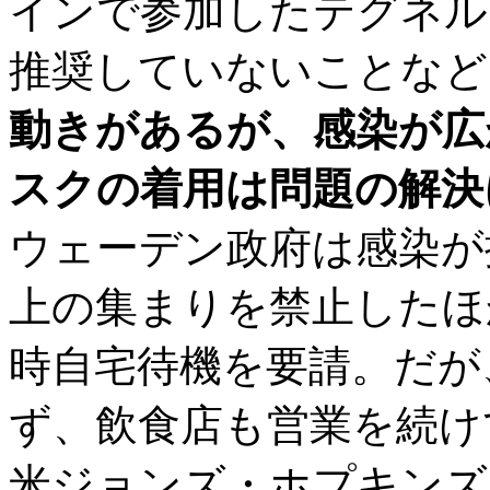
インで参加したテグネル
推奨していないことなど
動きがあるが、感染が広
スクの着用は問題の解決
ウェーデン政府は感染が
上の集まりを禁止したほ
時自宅待機を要請。だが
ず、飲食店も営業を続け
米ジョンズ・ホプキンズ