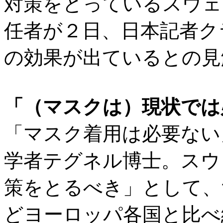
対策をとっているスウェ
任者が２日、日本記者ク
の効果が出ているとの見
「（マスクは）現状では
「マスク着用は必要ない
学者テグネル博士。スウ
策をとるべき」として、
どヨーロッパ各国と比べ