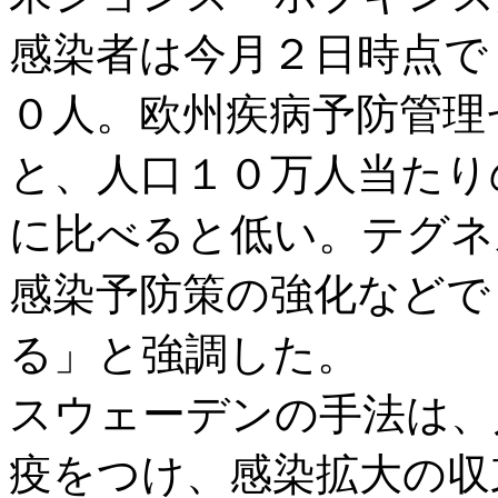
感染者は今月２日時点で
０人。欧州疾病予防管理
と、人口１０万人当たり
に比べると低い。テグネ
感染予防策の強化などで
る」と強調した。
スウェーデンの手法は、
疫をつけ、感染拡大の収