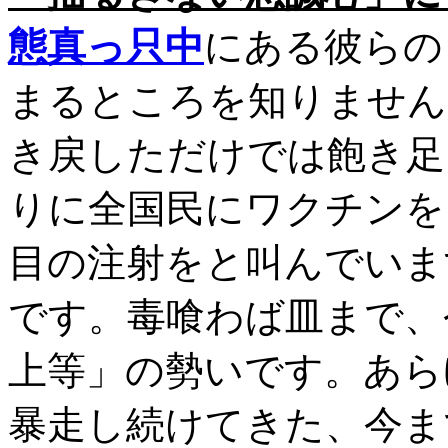
態真っ只中
にある彼らの
まるところを知りません
き戻しただけでは飽き足
りに全国民にワクチンを
目の注射をと叫んでいま
です。毒喰わば皿まで、
上等」の勢いです。あら
暴走し続けてきた、今ま