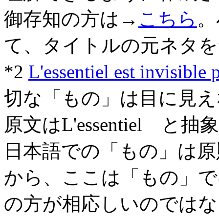
御存知の方は→
こちら
。
て、タイトルの元ネタを
*2
L'essentiel est invisible 
切な「もの」は目に見え
原文はL'essentiel
日本語での「もの」は原
から、ここは「もの」で
の方が相応しいのではな