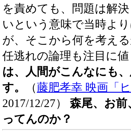
を責めても、問題は解決
いという意味で当時より
が、そこから何を考える
任逃れの論理も注目に値
は、人間がこんなにも、
す。
（
藤肥孝幸 映画「
2017/12/27）
森尾、お前
ってんのか？