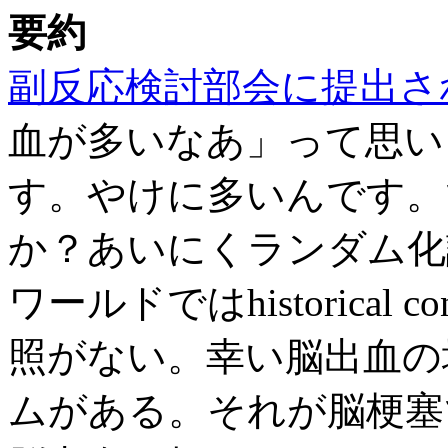
要約
副反応検討部会に提出さ
血が多いなあ」って思い
す。やけに多いんです。
か？あいにくランダム化
ワールドではhistorical
照がない。幸い脳出血の
ムがある。それが脳梗塞