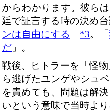
からわかります。彼らは
廷で証言する時の決め台
ンは自由にする
」
*3
。「
だ
」。
戦後、ヒトラーを「怪物
ら逃げたユンゲやシュペ
を責めても、問題は解決
いという意味で当時より