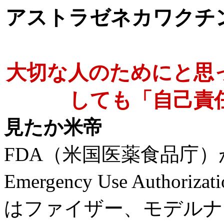
アストラゼネカワクチ
大切な人のためにと思
しても「自己責
見たか米帝
FDA（米国医薬食品庁）
Emergency Use Auth
はファイザー、モデルナ