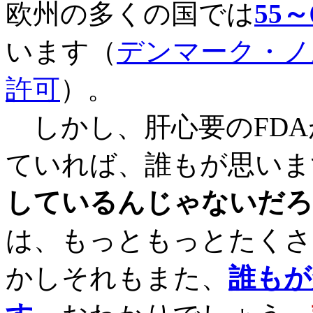
欧州の多くの国では
55
います（
デンマーク・ノ
許可
）。
しかし、肝心要のFDA
ていれば、誰もが思いま
しているんじゃないだろ
は、もっともっとたくさ
かしそれもまた、
誰もが