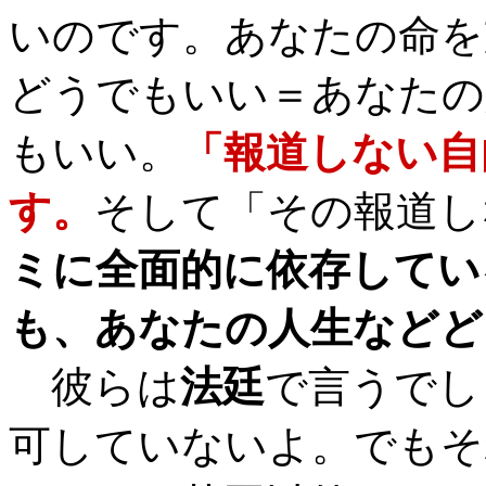
いのです。あなたの命を
どうでもいい＝あなたの
もいい。
「報道しない自
す。
そして「その報道し
ミに全面的に依存してい
も、あなたの人生などど
彼らは
法廷
で言うでし
可していないよ。でもそ