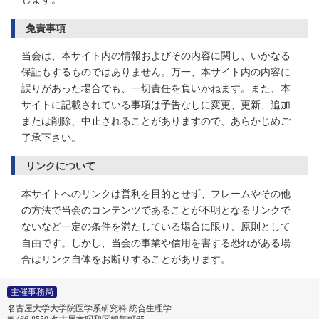
免責事項
当会は、本サイト内の情報およびその内容に関し、いかなる
保証もするものではありません。万一、本サイト内の内容に
誤りがあった場合でも、一切責任を負いかねます。また、本
サイトに記載されている事項は予告なしに変更、更新、追加
または削除、中止されることがありますので、あらかじめご
了承下さい。
リンクについて
本サイトへのリンクは営利を目的とせず、フレームやその他
の方法で当会のコンテンツであることが不明となるリンクで
ないなど一定の条件を満たしている場合に限り、原則として
自由です。しかし、当会の事業や信用を害する恐れがある場
合はリンク自体をお断りすることがあります。
主催事務局
名古屋大学大学院医学系研究科 統合生理学