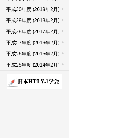
平成30年度 (2019年2月)
平成29年度 (2018年2月)
平成28年度 (2017年2月)
平成27年度 (2016年2月)
平成26年度 (2015年2月)
平成25年度 (2014年2月)