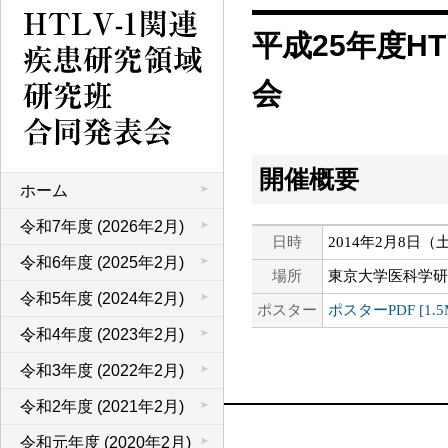
平成25年度H
会
開催概要
ホーム
令和7年度 (2026年2月)
日時
2014年2月8日（
令和6年度 (2025年2月)
場所
東京大学医科学研
令和5年度 (2024年2月)
ポスター
ポスターPDF [1.5
令和4年度 (2023年2月)
令和3年度 (2022年2月)
令和2年度 (2021年2月)
令和元年度 (2020年2月)