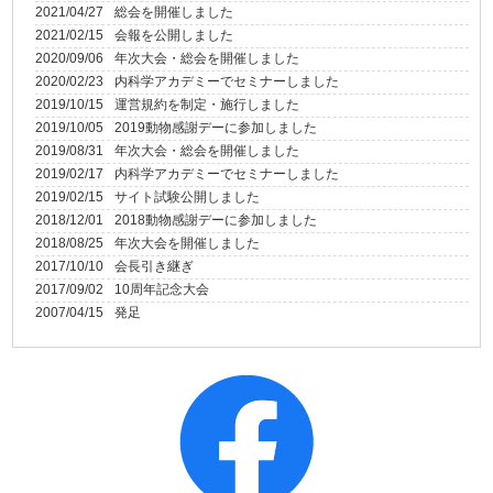
2021/04/27
総会を開催しました
2021/02/15
会報を公開しました
2020/09/06
年次大会・総会を開催しました
2020/02/23
内科学アカデミーでセミナーしました
2019/10/15
運営規約を制定・施行しました
2019/10/05
2019動物感謝デーに参加しました
2019/08/31
年次大会・総会を開催しました
2019/02/17
内科学アカデミーでセミナーしました
2019/02/15
サイト試験公開しました
2018/12/01
2018動物感謝デーに参加しました
2018/08/25
年次大会を開催しました
2017/10/10
会長引き継ぎ
2017/09/02
10周年記念大会
2007/04/15
発足