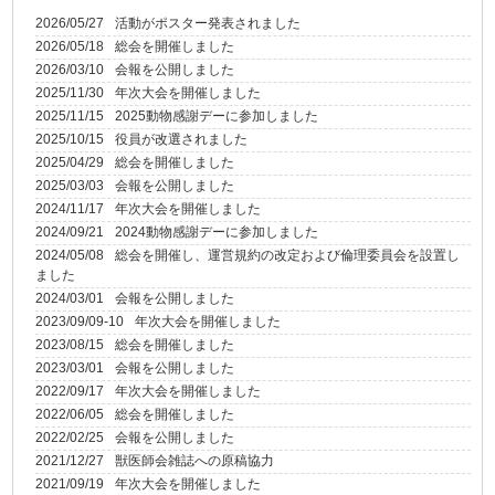
2026/05/27
活動がポスター発表されました
2026/05/18
総会を開催しました
2026/03/10
会報を公開しました
2025/11/30
年次大会を開催しました
2025/11/15
2025動物感謝デーに参加しました
2025/10/15
役員が改選されました
2025/04/29
総会を開催しました
2025/03/03
会報を公開しました
2024/11/17
年次大会を開催しました
2024/09/21
2024動物感謝デーに参加しました
2024/05/08
総会を開催し、運営規約の改定および倫理委員会を設置し
ました
2024/03/01
会報を公開しました
2023/09/09-10
年次大会を開催しました
2023/08/15
総会を開催しました
2023/03/01
会報を公開しました
2022/09/17
年次大会を開催しました
2022/06/05
総会を開催しました
2022/02/25
会報を公開しました
2021/12/27
獣医師会雑誌への原稿協力
2021/09/19
年次大会を開催しました