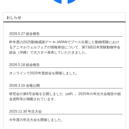
おしらせ
2026.5.27 総会報告
昨年度の2025動物感謝デー in JAPANでブース出展した動物実験におけ
るアニマルウェルフェアの情報発信について、
第73回日本実験動物学会
総会
（沖縄）でポスター発表していただきました。
2026.5.18 総会報告
オンラインで2025年度総会を開催しました。
2026.3.10 会報公開
研究会の第6号会報を公開しました（
pdf
）。2025年の年次大会報告や総
会資料等が掲載されています。
2025.11.30 年次大会
今年度の年次大会を開催しました。