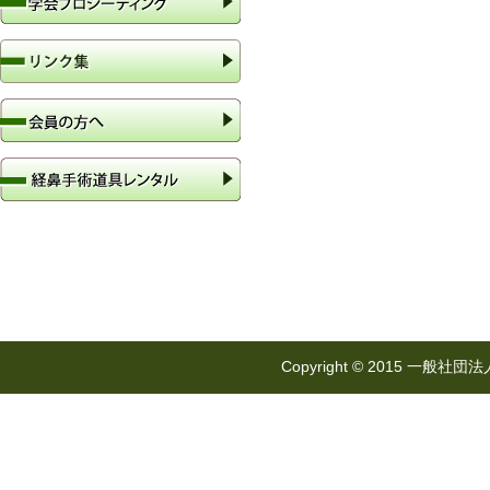
Copyright © 2015 一般社団