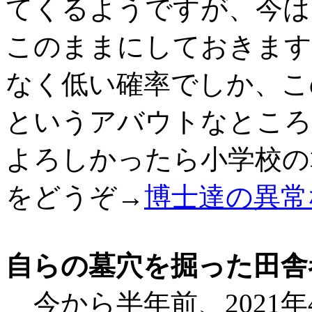
てくるようですが、今は
このままにしておきます
なく低い確率でしか、こ
というアバウトなところ
よろしかったら小学校の
をどうぞ→
博士達の異常
自らの墓穴を掘った田舎
今から半年前、2021年