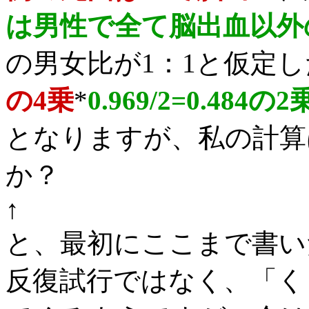
は男性で全て脳出血以外
の男女比が1：1と仮定
の4乗
*
0.969/2=0.484の2
となりますが、私の計算
か？
↑
と、最初にここまで書い
反復試行ではなく、「く