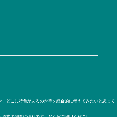
か、どこに特色があるのか等を総合的に考えてみたいと思って
と原本の閲覧に便利です。どうぞご利用ください。