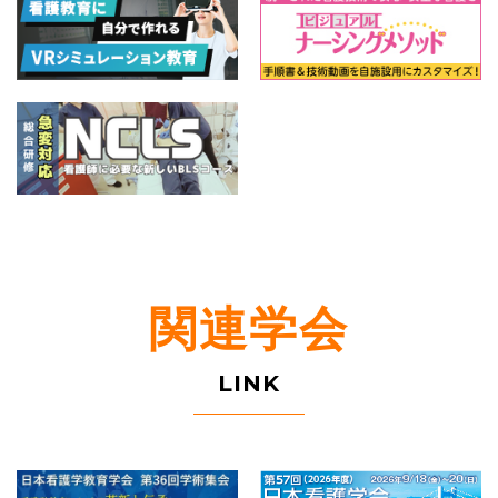
関連学会
LINK