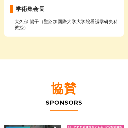
学術集会長
大久保 暢子（聖路加国際大学大学院看護学研究科
教授）
協賛
SPONSORS