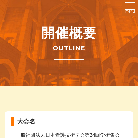
menu
開催概要
OUTLINE
大会名
一般社団法人日本看護技術学会第24回学術集会