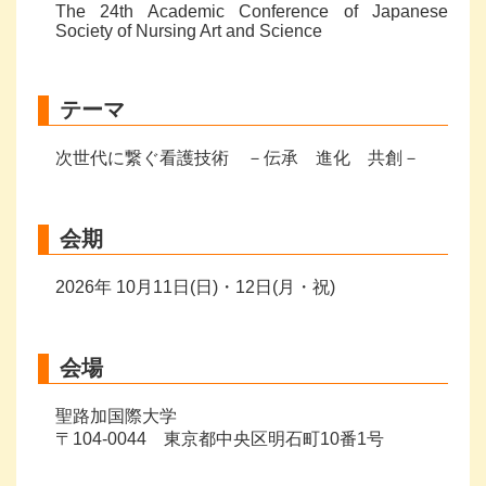
The 24th Academic Conference of Japanese
Society of Nursing Art and Science
テーマ
次世代に繋ぐ看護技術 －伝承 進化 共創－
会期
2026年 10月11日(日)・12日(月・祝)
会場
聖路加国際大学
〒104-0044 東京都中央区明石町10番1号