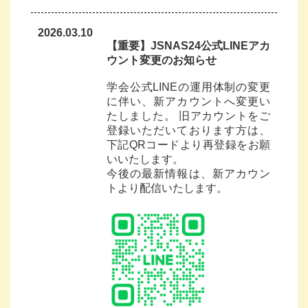
2026.03.10
【重要】JSNAS24公式LINEアカ
ウント変更のお知らせ
学会公式LINEの運用体制の変更
に伴い、新アカウントへ変更い
たしました。 旧アカウントをご
登録いただいております方は、
下記QRコードより再登録をお願
いいたします。
今後の最新情報は、新アカウン
トより配信いたします。