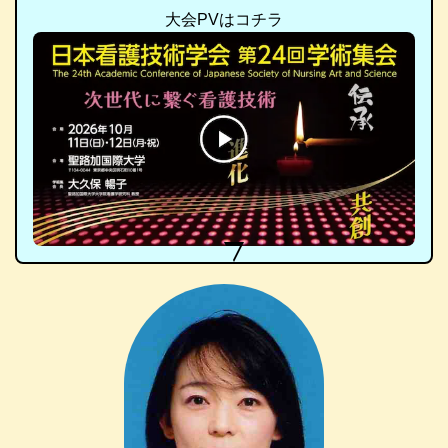
大会PVはコチラ