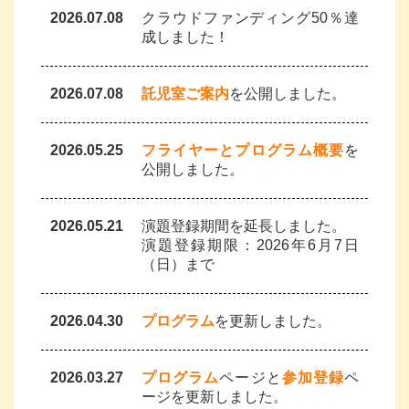
2026.07.08
クラウドファンディング50％達
成しました！
2026.07.08
託児室ご案内
を公開しました。
2026.05.25
フライヤーとプログラム概要
を
公開しました。
2026.05.21
演題登録期間を延長しました。
演題登録期限：2026年6月7日
（日）まで
2026.04.30
プログラム
を更新しました。
2026.03.27
プログラム
ページと
参加登録
ペ
ージを更新しました。