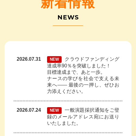
新着情報
NEWS
2026.07.31
クラウドファンディング
達成率90％を突破しました！
目標達成まで、あと一歩。
ナースの学びを社会で支える未
来へ—— 最後の一押し、ぜひお
力添えください。
2026.07.24
一般演題採択通知をご登
録のメールアドレス宛にお送り
いたしました。