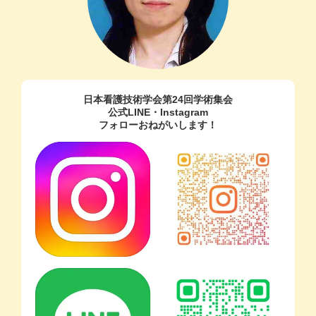
日本看護技術学会第24回学術集会
公式LINE・Instagram
フォローおねがいします！