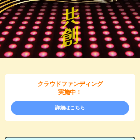
クラウドファンディング
実施中！
詳細はこちら