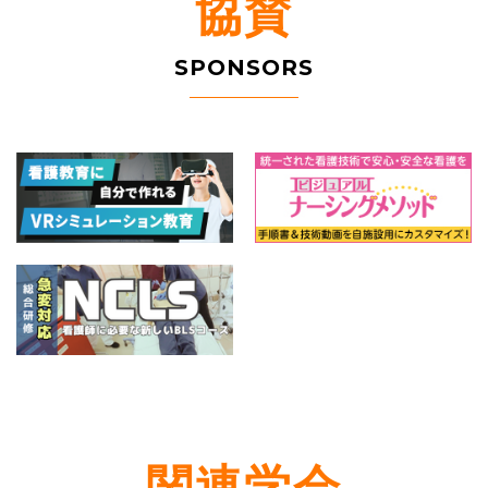
協賛
SPONSORS
関連学会