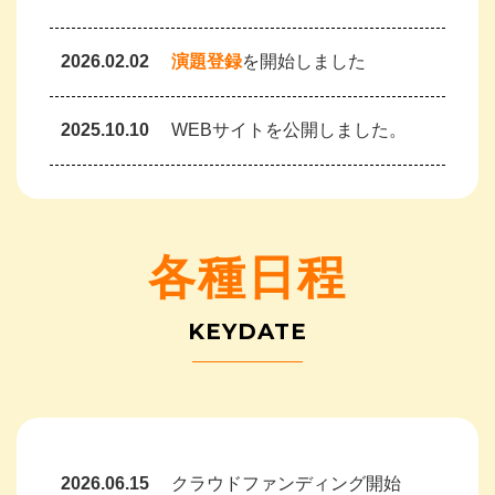
2026.02.02
演題登録
を開始しました
2025.10.10
WEBサイトを公開しました。
各種日程
KEYDATE
2026.06.15
クラウドファンディング開始