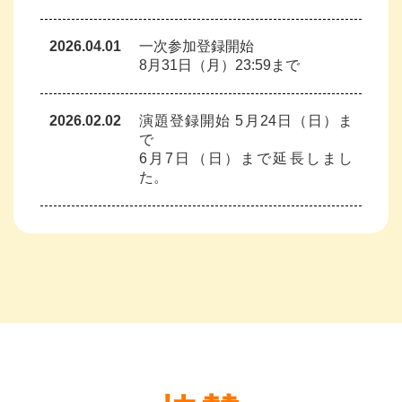
2026.04.01
一次参加登録開始
8月31日（月）23:59まで
2026.02.02
演題登録開始 5月24日（日）ま
で
6月7日（日）まで延長しまし
た。