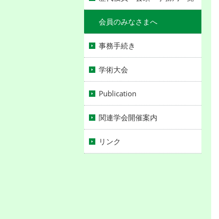
会員のみなさまへ
事務手続き
学術大会
Publication
関連学会開催案内
リンク