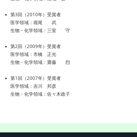
第3回（2010年）受賞者
医学領域：堀尾 武
生物・化学領域：三室 守
第2回（2009年）受賞者
医学領域：市橋 正光
生物・化学領域：齋藤 烈
第1回（2007年）受賞者
医学領域：吉川 邦彦
生物・化学領域：佐々木政子