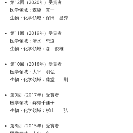
第12回（2020年）受賞者
医学領域：森脇 真一
生物・化学領域：保田 昌秀
第11回（2019年）受賞者
医学領域：清水 忠道
生物・化学領域：森 俊雄
第10回（2018年）受賞者
医学領域：大平 明弘
生物・化学領域：藤堂 剛
第9回（2017年）受賞者
医学領域：錦織千佳子
生物・化学領域：杉山 弘
第8回（2015年）受賞者