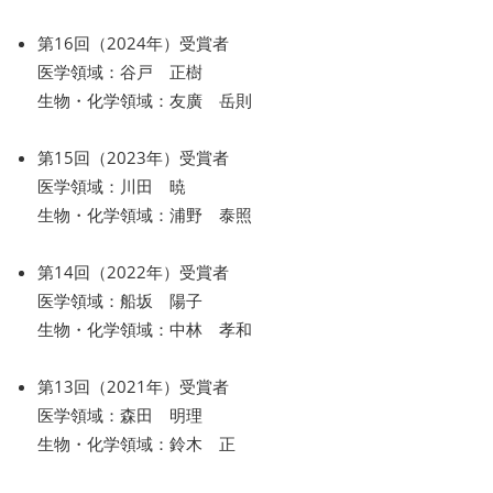
第16回（2024年）受賞者
医学領域：谷戸 正樹
生物・化学領域：友廣 岳則
第15回（2023年）受賞者
医学領域：川田 暁
生物・化学領域：浦野 泰照
第14回（2022年）受賞者
医学領域：船坂 陽子
生物・化学領域：中林 孝和
第13回（2021年）受賞者
医学領域：森田 明理
生物・化学領域：鈴木 正