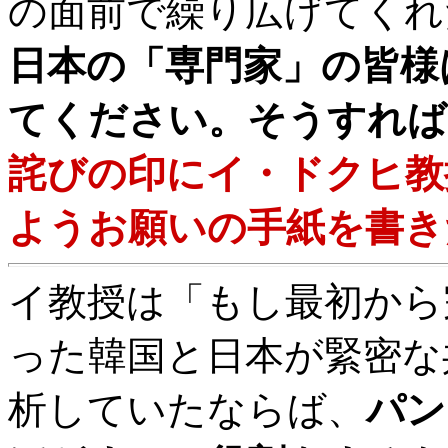
の面前で繰り広げてくれ
日本の「専門家」の皆様
てください。そうすれば
詫びの印にイ・ドクヒ教
ようお願いの手紙を書き
イ教授は「もし最初から
った韓国と日本が緊密な
析していたならば、
パン