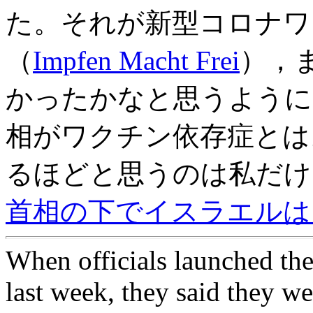
た。それが新型コロナワ
（
Impfen Macht Frei
），
かったかなと思うように
相がワクチン依存症とは
るほどと思うのは私だけ
首相の下でイスラエルは
When officials launched th
last week, they said they w