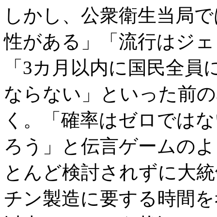
しかし、公衆衛生当局で
性がある」「流行はジェ
「3カ月以内に国民全員
ならない」といった前の
く。「確率はゼロではな
ろう」と伝言ゲームのよ
とんど検討されずに大統
チン製造に要する時間を