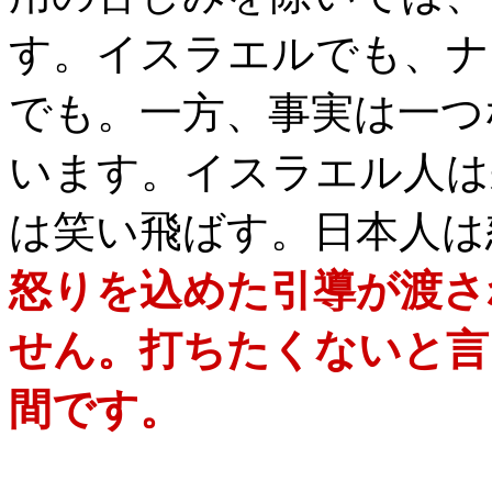
す。イスラエルでも、ナ
でも
。一方、
事実は一つ
います。イスラエル人は
は笑い飛ばす。日本人は
怒りを込めた引導が渡さ
せん。打ちたくないと言
間です。