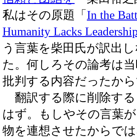
私はその原題「
In the Bat
Humanity Lacks Leadershi
う言葉を柴田氏が訳出し
た。何しろその論考は当
批判する内容だったから
翻訳する際に削除する
はず。もしやその言葉が
物を連想させたからでは