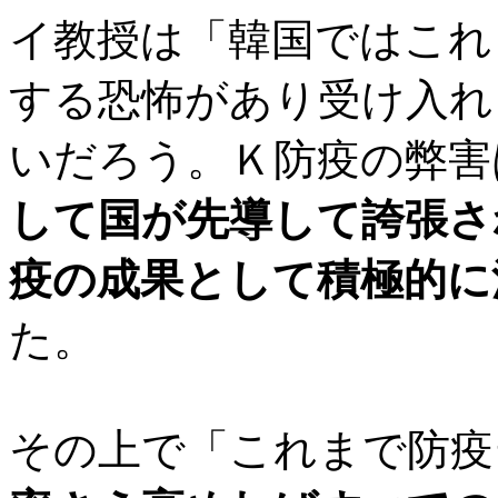
イ教授は「韓国ではこれ
する恐怖があり受け入れ
いだろう。Ｋ防疫の弊害
して国が先導して誇張さ
疫の成果として積極的に
た。
その上で「これまで防疫