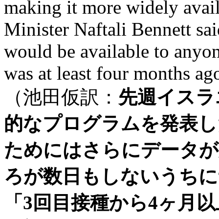
making it more widely avail
Minister Naftali Bennett sai
would be available to anyon
was at least four months ag
（池田仮訳：
先週イスラ
的なプログラムを発表し
ためにはさらにデータが
ろが数日もしないうちに
「3回目接種から4ヶ月以