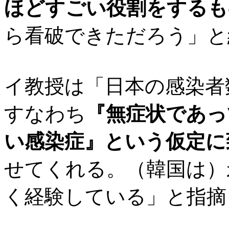
ほどすごい役割をするも
ら看破できただろう」と
イ教授は「日本の感染者
すなわち
『無症状であっ
い感染症』という仮定に
せてくれる。（韓国は）
く経験している」と指摘