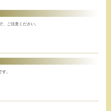
で、ご注意ください。
です。