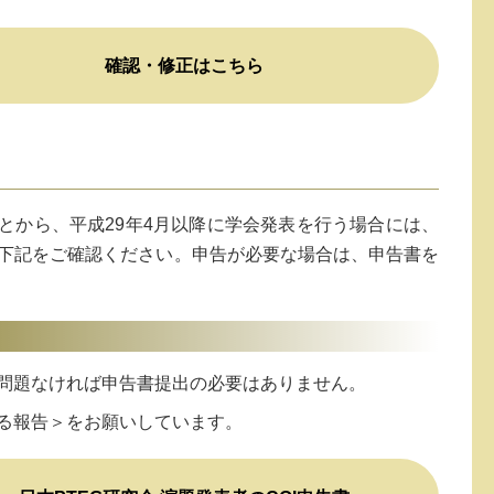
確認・修正はこちら
とから、平成29年4月以降に学会発表を行う場合には、
下記をご確認ください。申告が必要な場合は、申告書を
問題なければ申告書提出の必要はありません。
る報告＞をお願いしています。