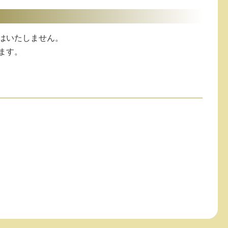
はいたしません。
ます。