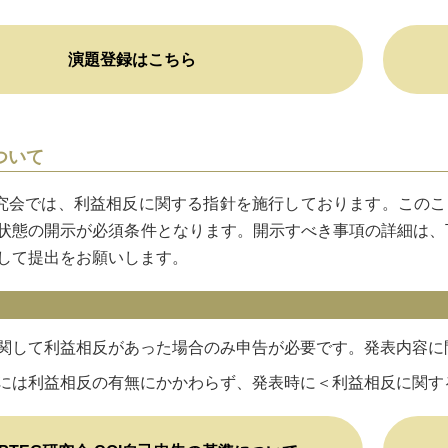
演題登録はこちら
ついて
研究会では、利益相反に関する指針を施行しております。このこ
状態の開示が必須条件となります。開示すべき事項の詳細は、
して提出をお願いします。
関して利益相反があった場合のみ申告が必要です。発表内容に
には利益相反の有無にかかわらず、発表時に＜利益相反に関す