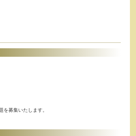
題を募集いたします。