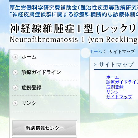
ホーム
〉 サイトマップ
ホーム
サイトマップ
診療ガイドライン
ホーム
診療ガイドライ
症例登録
症例登録
リンク
サイトマップ
リンク