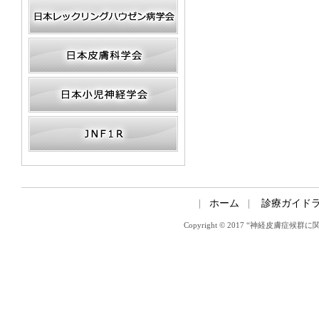
ホーム
診療ガイド
Copyright © 2017 “神経皮膚症候群