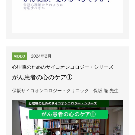
2024年2月
VIDEO
心理職のためのサイコオンコロジー・シリーズ
がん患者の心のケア①
保坂サイコオンコロジー・クリニック
保坂 隆 先生