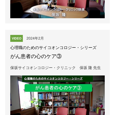
2024年2月
VIDEO
心理職のためのサイコオンコロジー・シリーズ
がん患者の心のケア③
保坂サイコオンコロジー・クリニック
保坂 隆 先生