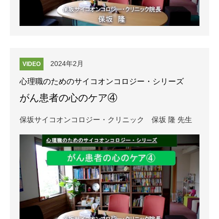
2024年2月
VIDEO
心理職のためのサイコオンコロジー・シリーズ
がん患者の心のケア④
保坂サイコオンコロジー・クリニック
保坂 隆 先生