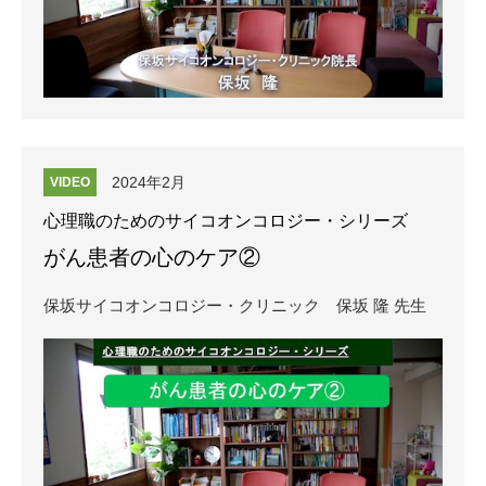
2024年2月
VIDEO
心理職のためのサイコオンコロジー・シリーズ
がん患者の心のケア②
保坂サイコオンコロジー・クリニック
保坂 隆 先生