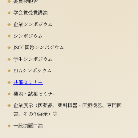
委員会報告
学会賞受賞講演
企業シンポジウム
シンポジウム
JSCC国際シンポジウム
学生シンポジウム
YIAシンポジウム
共催セミナー
機器・試薬セミナー
企業展示（医薬品、薬科機器・医療機器、専門図
書、その他展示）等
一般演題口演