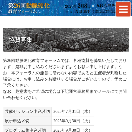
協賛募集
第26回動脈硬化教育フォーラムでは、各種協賛を募集いたしており
ます。是非お申し込みくださいますようお願い申し上げます。な
お、本フォーラムの趣旨に沿わない内容であると主催者が判断した
場合には、お申し込みをお断りする場合がございますので、予めご
了承ください。
なお、趣意書をご希望の場合は下記運営事務局までメールにてお問
い合わせください。
共催セッション申込〆切
2025年7月31日（木）
展示申込〆切
2025年9月30日（火）
プログラム集申込〆切
2025年9月30日（火）