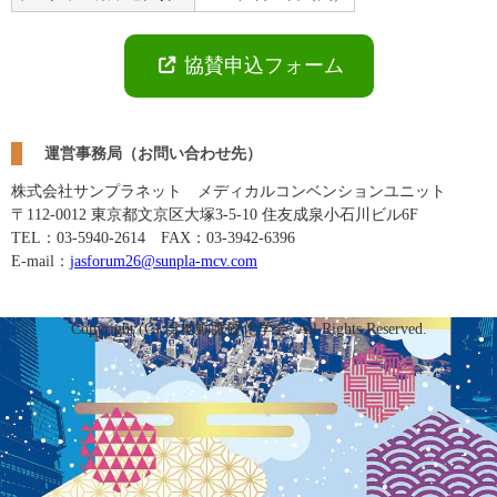
協賛申込フォーム
運営事務局（お問い合わせ先）
株式会社サンプラネット メディカルコンベンションユニット
〒112-0012 東京都文京区大塚3-5-10 住友成泉小石川ビル6F
TEL：03-5940-2614 FAX：03-3942-6396
E-mail：
jasforum26@sunpla-mcv.com
Copyright (C) 日本動脈硬化学会. All Rights Reserved.