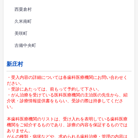
西粟倉村
久米南町
美咲町
吉備中央町
新庄村
・受入内容の詳細については各歯科医療機関にお問い合わせく
ださい。
・受診にあたっては、前もって予約して下さい。
・がん治療を受けている医科医療機関の主治医の先生から、紹
介状・診療情報提供書をもらい、受診の際は持参してくださ
い。
本歯科医療機関のリストは、受け入れを表明している歯科医療
機関をご紹介するものであり、診療の内容を保証するものでは
ありません。
がんの種類・病状などや、求められる歯科治療・管理の内容は