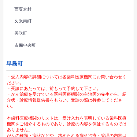
西粟倉村
久米南町
美咲町
吉備中央町
早島町
・受入内容の詳細については各歯科医療機関にお問い合わせく
ださい。
・受診にあたっては、前もって予約して下さい。
・がん治療を受けている医科医療機関の主治医の先生から、紹
介状・診療情報提供書をもらい、受診の際は持参してくださ
い。
本歯科医療機関のリストは、受け入れを表明している歯科医療
機関をご紹介するものであり、診療の内容を保証するものでは
ありません。
がんの種類・病状などや、求められる歯科治療・管理の内容は