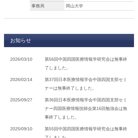
事務局
岡山大学
お知らせ
2026/03/10
第56回中国四国医療情報学研究会は無事終
了しました。
2026/02/14
第37回日本医療情報学会中国四国支部セミ
ナーは無事終了しました。
2025/09/27
第36回日本医療情報学会中国四国支部セミ
ナー四国医療情報技師会第16回勉強会は無
事終了しました。
2025/09/10
第55回中国四国医療情報学研究会は無事終
了しました。