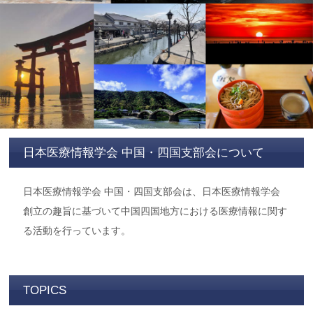
日本医療情報学会 中国・四国支部会について
日本医療情報学会 中国・四国支部会は、日本医療情報学会
創立の趣旨に基づいて中国四国地方における医療情報に関す
る活動を行っています。
TOPICS