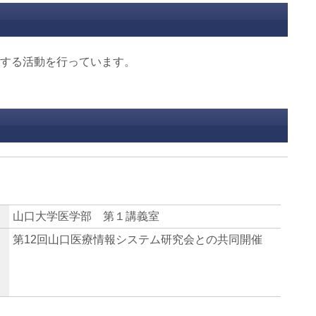
関する活動を行っています。
山口大学医学部 第１講義室
第12回山口医療情報システム研究会との共同開催