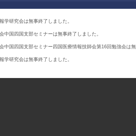
情報学研究会は無事終了しました。
学会中国四国支部セミナーは無事終了しました。
学会中国四国支部セミナー四国医療情報技師会第16回勉強会は
情報学研究会は無事終了しました。