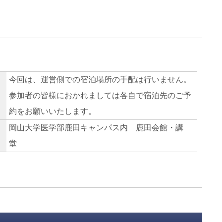
今回は、運営側での宿泊場所の手配は行いません。
参加者の皆様におかれましては各自で宿泊先のご予
約をお願いいたします。
岡山大学医学部鹿田キャンパス内 鹿田会館・講
堂