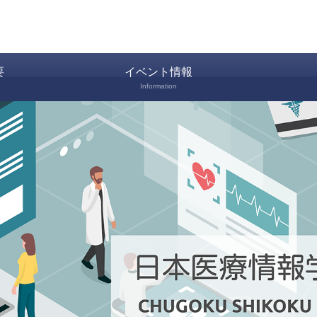
要
イベント情報
Information