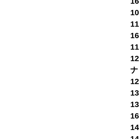
16
10
1
16
11
1
ナ
12
1
1
16
14
1