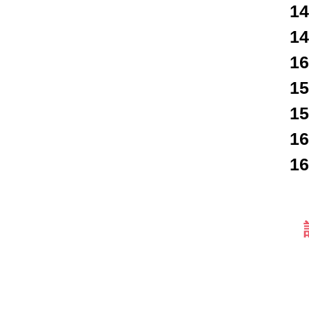
1
1
16
1
1
16
1