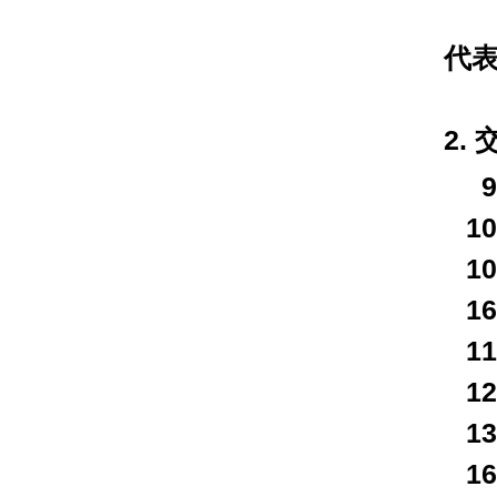
（
代
2.
9
1
1
16
1
1
1
16