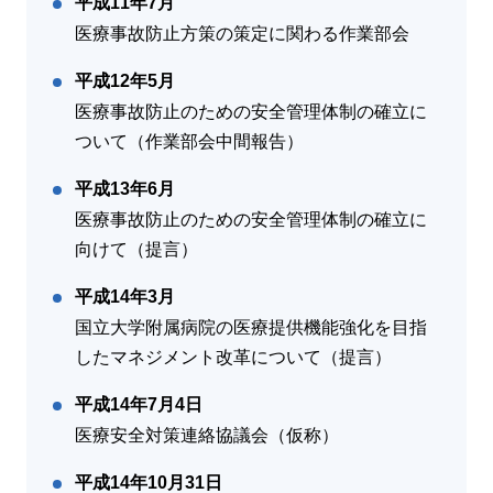
平成11年7月
医療事故防止方策の策定に関わる作業部会
平成12年5月
医療事故防止のための安全管理体制の確立に
ついて（作業部会中間報告）
平成13年6月
医療事故防止のための安全管理体制の確立に
向けて（提言）
平成14年3月
国立大学附属病院の医療提供機能強化を目指
したマネジメント改革について（提言）
平成14年7月4日
医療安全対策連絡協議会（仮称）
平成14年10月31日