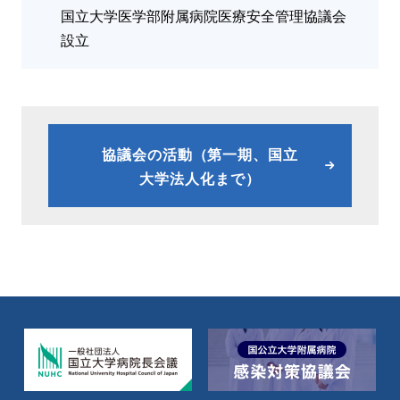
国立大学医学部附属病院医療安全管理協議会
設立
協議会の活動（第一期、国立
大学法人化まで）