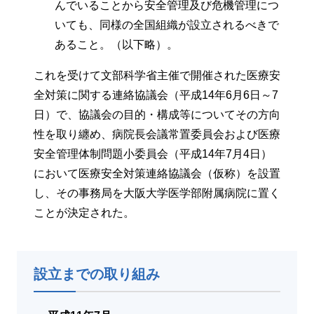
んでいることから安全管理及び危機管理につ
いても、同様の全国組織が設立されるべきで
あること。（以下略）。
これを受けて文部科学省主催で開催された医療安
全対策に関する連絡協議会（平成14年6月6日～7
日）で、協議会の目的・構成等についてその方向
性を取り纏め、病院長会議常置委員会および医療
安全管理体制問題小委員会（平成14年7月4日）
において医療安全対策連絡協議会（仮称）を設置
し、その事務局を大阪大学医学部附属病院に置く
ことが決定された。
設立までの取り組み