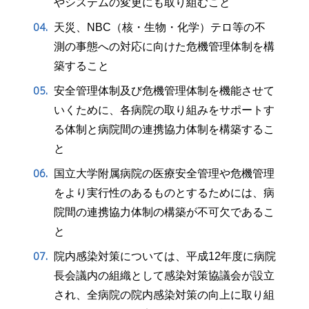
やシステムの変更にも取り組むこと
天災、NBC（核・生物・化学）テロ等の不
測の事態への対応に向けた危機管理体制を構
築すること
安全管理体制及び危機管理体制を機能させて
いくために、各病院の取り組みをサポートす
る体制と病院間の連携協力体制を構築するこ
と
国立大学附属病院の医療安全管理や危機管理
をより実行性のあるものとするためには、病
院間の連携協力体制の構築が不可欠であるこ
と
院内感染対策については、平成12年度に病院
長会議内の組織として感染対策協議会が設立
され、全病院の院内感染対策の向上に取り組