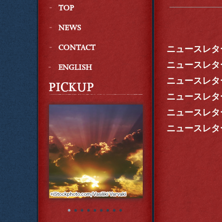
ニュースレター
ニュースレター
ニュースレター
ニュースレター
ニュースレター
ニュースレター