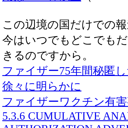
この辺境の国だけでの報
今はいつでもどこでもだ
きるのですから。
ファイザー75年間秘匿
徐々に明らかに
ファイザーワクチン有害
5.3.6 CUMULATIVE ANA