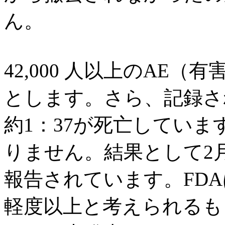
ん。
42,000 人以上のAE
とします。さら、記録さ
約1：37が死亡していま
りません。結果として2月
報告されています。FD
軽度以上と考えられるも