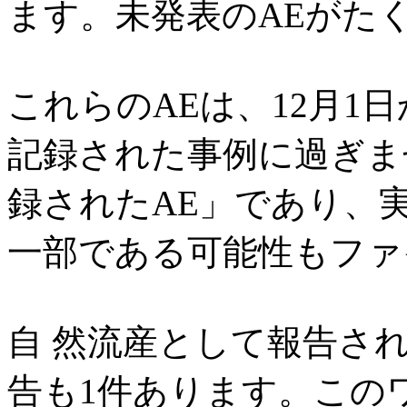
ます。未発表のAEがた
これらのAEは、12月1日
記録された事例に過ぎま
録されたAE」であり、
一部である可能性もファ
自 然流産として報告され
告も1件あります。この