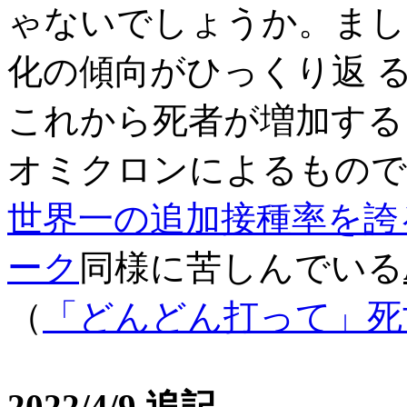
ゃないでしょうか。まし
化の傾向がひっくり返 
これから死者が増加する
オミクロンによるもので
世界一の追加接種率を誇
ーク
同様に苦しんでいる
（
「どんどん打って」死
2022/4/9 追記