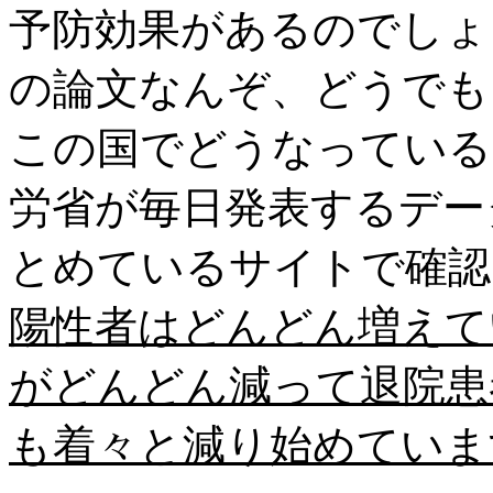
予防効果があるのでしょ
の論文なんぞ、どうでも
この国でどうなっている
労省が毎日発表するデー
とめているサイトで確認
陽性者はどんどん増えて
がどんどん減って退院患
も着々と減り始めていま