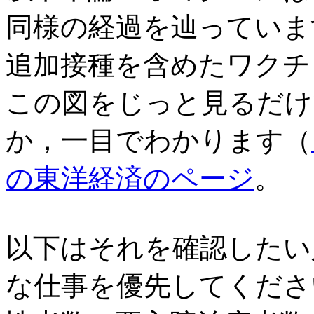
同様の経過を辿っていま
追加接種を含めたワクチ
この図をじっと見るだけ
か，一目でわかります（
の東洋経済のページ
。
以下はそれを確認したい
な仕事を優先してくださ