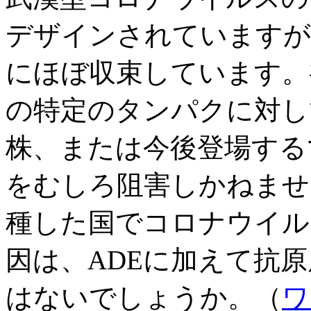
デザインされていますが
にほぼ収束しています。
の特定のタンパクに対し
株、または今後登場する
をむしろ阻害しかねませ
種した国でコロナウイル
因は、ADEに加えて抗
はないでしょうか。（