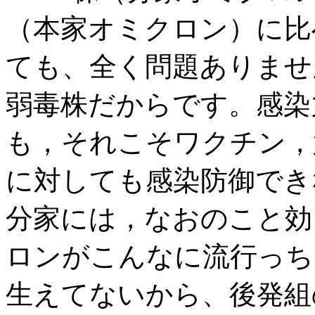
（本家オミクロン）に比
ても、全く問題ありませ
弱毒株だからです。感染
も，それこそワクチン，
に対しても感染防御でき
分家には，なおのこと効
ロンがこんなに流行っち
生えてないから、後発組