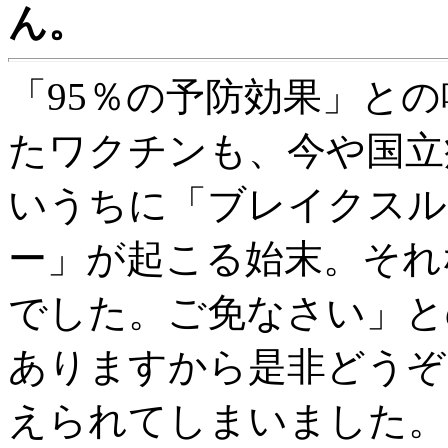
ん。
「95％の予防効果」と
たワクチンも、今や国立
いうちに「ブレイクスル
ー」が起こる始末。それ
でした。ご免なさい」と
ありますから是非どうぞ
えられてしまいました。