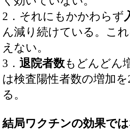
く効いていない。
2．それにもかかわらず
ん減り続けている。これ
えない。
3．
退院者数
もどんどん
は検査陽性者数の増加を
る。
結局ワクチンの効果では