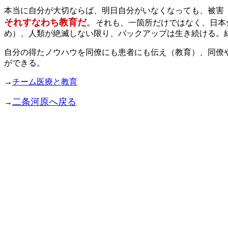
本当に自分が大切ならば、明日自分がいなくなっても、被害
それすなわち教育だ
。
それも、一箇所だけではなく、日本
め）、人類が絶滅しない限り、バックアップは生き続ける。
自分の得たノウハウを同僚にも患者にも伝え（教育）、同僚
ができる。
→
チーム医療と教育
二条河原へ戻る
→